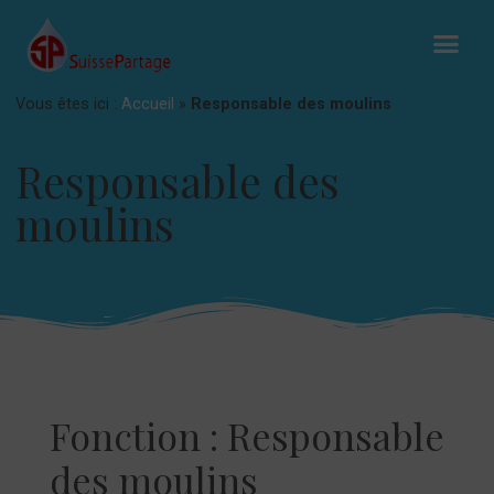
Vous êtes ici :
Accueil
»
Responsable des moulins
Responsable des
moulins
Fonction :
Responsable
des moulins