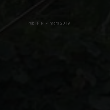
Publié le 14 mars 2019