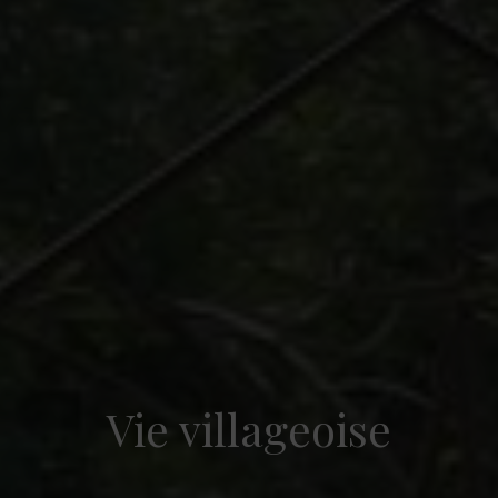
Vie villageoise