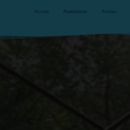
Accueil
Réalisations
Articles