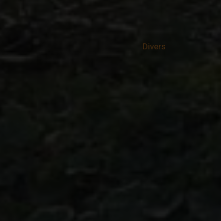
Divers