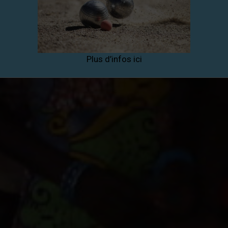
A propos
Plus d’infos ici