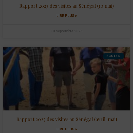
Rapport 2025 des visites au Sénégal (10 mai)
LIRE PLUS »
18 septembre 2025
ECOLES
Rapport 2025 des visites au Sénégal (avril-mai)
LIRE PLUS »