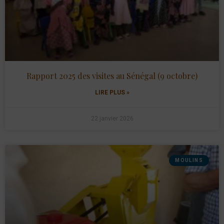
Rapport 2025 des visites au Sénégal (9 octobre)
LIRE PLUS »
22 janvier 2026
MOULINS