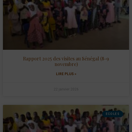
Rapport 2025 des visites au Sénégal (8-9
novembre)
LIRE PLUS »
22 janvier 2026
ECOLES