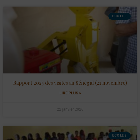
ECOLES
Rapport 2025 des visites au Sénégal (21 novembre)
LIRE PLUS »
22 janvier 2026
ECOLES