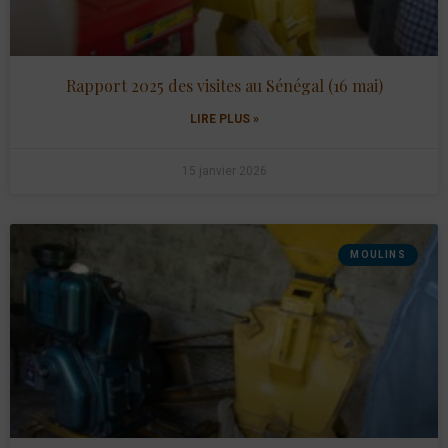
Rapport 2025 des visites au Sénégal (16 mai)
LIRE PLUS »
15 janvier 2026
MOULINS