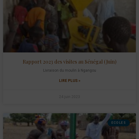
Rapport 2023 des visites au Sénégal (Juin)
Livraison du moulin à Ngangou
LIRE PLUS »
24 juin 2023
ECOLES