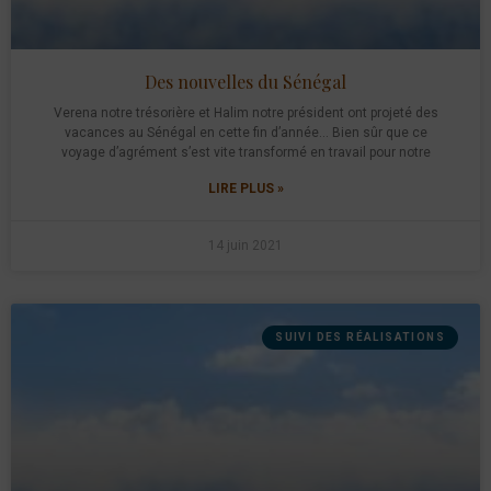
Des nouvelles du Sénégal
Verena notre trésorière et Halim notre président ont projeté des
vacances au Sénégal en cette fin d’année… Bien sûr que ce
voyage d’agrément s’est vite transformé en travail pour notre
LIRE PLUS »
14 juin 2021
SUIVI DES RÉALISATIONS