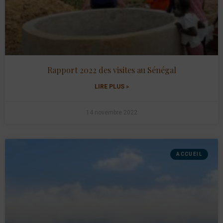
Rapport 2022 des visites au Sénégal
LIRE PLUS »
14 novembre 2022
ACCUEIL