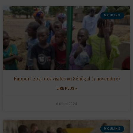
MOULINS
Rapport 2023 des visites au Sénégal (3 novembre)
LIRE PLUS »
6 mars 2024
MOULINS