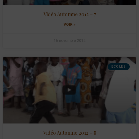
Vidéo Automne 2012 – 7
VOIR »
16 novembre 2012
ECOLES
Vidéo Automne 2012 – 8