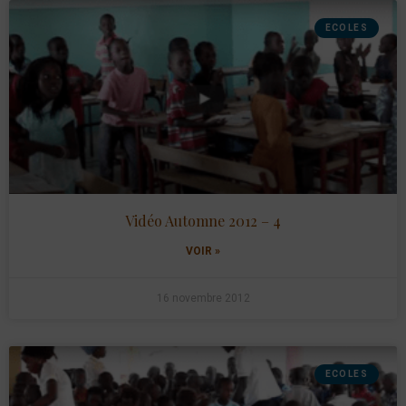
ECOLES
Vidéo Automne 2012 – 4
VOIR »
16 novembre 2012
ECOLES