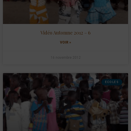
Vidéo Automne 2012 – 6
VOIR »
16 novembre 2012
ECOLES