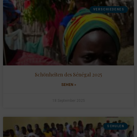
VERSCHIEDENES
Schönheiten des Sénégal 2025
SEHEN »
18 September 2025
SCHULEN