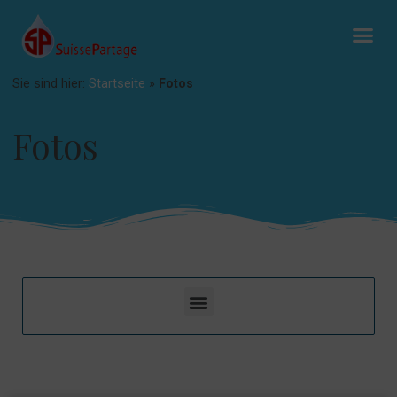
Sie sind hier:
Startseite
»
Fotos
Fotos