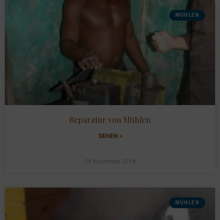
MÜHLEN
Reparatur von Mühlen
SEHEN »
29 November 2018
MÜHLEN