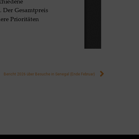
Bericht 2026 über Besuche in Senegal (Ende Februar)