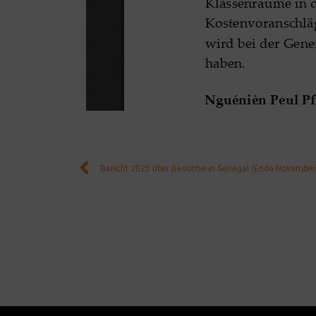
Bericht 2025 über Besuche in Senegal (Ende November