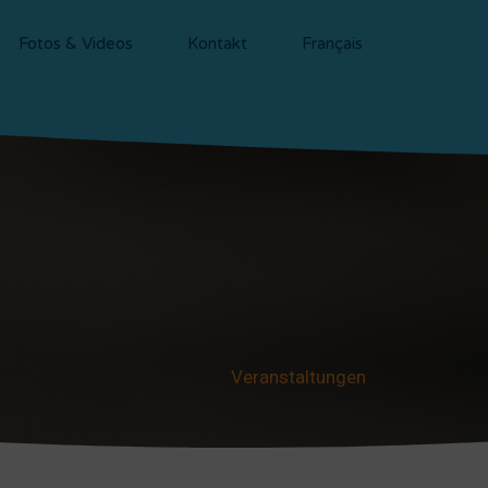
Fotos & Videos
Kontakt
Français
Veranstaltungen