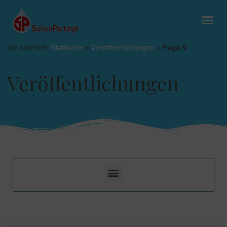
Sie sind hier:
Startseite
»
Veröffentlichungen
»
Page 9
Veröffentlichungen