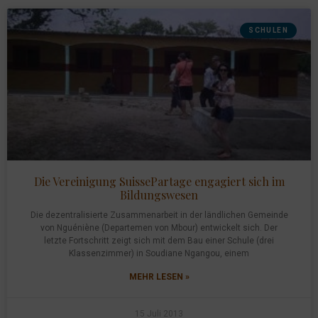
SCHULEN
Die Vereinigung SuissePartage engagiert sich im
Bildungswesen
Die dezentralisierte Zusammenarbeit in der ländlichen Gemeinde
von Nguéniène (Departemen von Mbour) entwickelt sich. Der
letzte Fortschritt zeigt sich mit dem Bau einer Schule (drei
Klassenzimmer) in Soudiane Ngangou, einem
MEHR LESEN »
15 Juli 2013