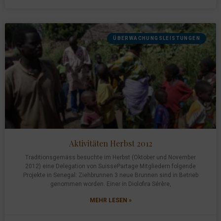
ÜBERWACHUNGSLEISTUNGEN
Aktivitäten Herbst 2012
Traditionsgemäss besuchte im Herbst (Oktober und November
2012) eine Delegation von SuissePartage Mitgliedern folgende
Projekte in Senegal: Ziehbrunnen 3 neue Brunnen sind in Betrieb
genommen worden. Einer in Diolofira Sérère,
MEHR LESEN »