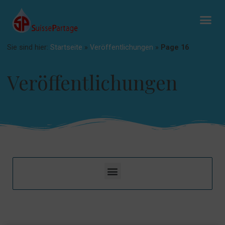
Sie sind hier:
Startseite
»
Veröffentlichungen
»
Page 16
Veröffentlichungen