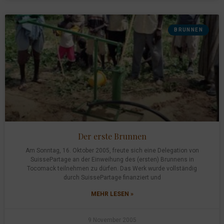
BRUNNEN
Der erste Brunnen
Am Sonntag, 16. Oktober 2005, freute sich eine Delegation von
SuissePartage an der Einweihung des (ersten) Brunnens in
Tocomack teilnehmen zu dürfen. Das Werk wurde vollständig
durch SuissePartage finanziert und
MEHR LESEN »
9 November 2005