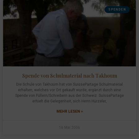
SPENDEN
Spende von Schulmaterial nach Takhoum
Die Schule von Takhoum hat von SuissePartage Schulmaterial
erhalten, welches vor Ort gekauft wurde, ergänzt durch eine
Spende von Füllern/Schreibern aus der Schweiz. SuissePartage
erhielt die Gelegenheit, sich Herrn Hürzeler,
MEHR LESEN »
16 Mai 2006