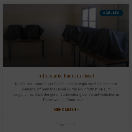
SCHULEN
Informatik-Raum in Fissel
Die Packete wurden per Schiff nach Senegla spediert. In einem
kleinen Dorf namens Fissel wurde ein Informatik-Raum
eingerichtet. Dank der guten Vorbereitung der Verantworlichen in
Fissel war der Raum schnell
MEHR LESEN »
9 April 2006