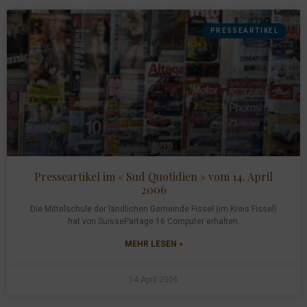
PRESSEARTIKEL
Presseartikel im « Sud Quotidien » vom 14. April
2006
Die Mittelschule der ländlichen Gemeinde Fissel (im Kreis Fissel)
hat von SuissePartage 16 Computer erhalten.
MEHR LESEN »
14 April 2006